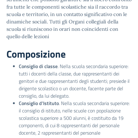
fra tutte le componenti scolastiche sia il raccordo tra
scuola e territorio, in un contatto significativo con le
dinamiche sociali. Tutti gli Organi collegiali della
scuola si riuniscono in orari non coincidenti con
quello delle lezioni
Composizione
Consiglio di classe
. Nella scuola secondaria superiore:
tutti i docenti della classe, due rappresentanti dei
genitori e due rappresentanti degli studenti; presiede il
dirigente scolastico o un docente, facente parte del
consiglio, da lui delegato.
Consiglio d’Istituto
. Nella scuola secondaria superiore:
il consiglio di istituto, nelle scuole con popolazione
scolastica superiore a 500 alunni, è costituito da 19
componenti, di cui 8 rappresentanti del personale
docente, 2 rappresentanti del personale