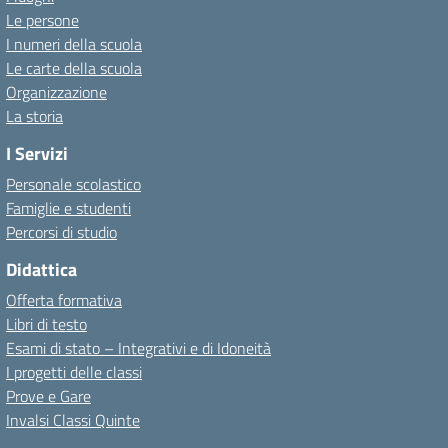
Le persone
I numeri della scuola
Le carte della scuola
Organizzazione
La storia
I Servizi
Personale scolastico
Famiglie e studenti
Percorsi di studio
Didattica
Offerta formativa
Libri di testo
Esami di stato – Integrativi e di Idoneità
I progetti delle classi
Prove e Gare
Invalsi Classi Quinte