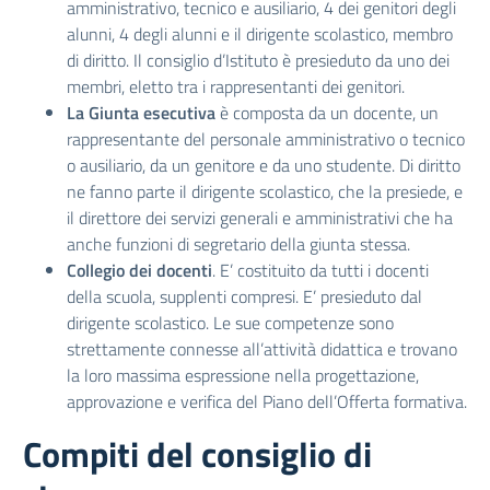
amministrativo, tecnico e ausiliario, 4 dei genitori degli
alunni, 4 degli alunni e il dirigente scolastico, membro
di diritto. Il consiglio d’Istituto è presieduto da uno dei
membri, eletto tra i rappresentanti dei genitori.
La Giunta esecutiva
è composta da un docente, un
rappresentante del personale amministrativo o tecnico
o ausiliario, da un genitore e da uno studente. Di diritto
ne fanno parte il dirigente scolastico, che la presiede, e
il direttore dei servizi generali e amministrativi che ha
anche funzioni di segretario della giunta stessa.
Collegio dei docenti
. E’ costituito da tutti i docenti
della scuola, supplenti compresi. E’ presieduto dal
dirigente scolastico. Le sue competenze sono
strettamente connesse all’attività didattica e trovano
la loro massima espressione nella progettazione,
approvazione e verifica del Piano dell’Offerta formativa.
Compiti del consiglio di