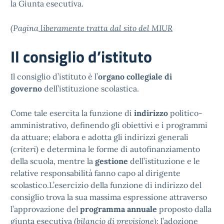
la Giunta esecutiva.
(Pagina
liberamente tratta dal sito del MIUR
Il consiglio d’istituto
Il consiglio d’istituto è l’
organo collegiale di
governo
dell’istituzione scolastica.
Come tale esercita la funzione di
indirizzo
politico-
amministrativo, definendo gli obiettivi e i programmi
da attuare; elabora e adotta gli indirizzi generali
(
criteri
) e determina le forme di autofinanziamento
della scuola, mentre la
gestione
dell’istituzione e le
relative responsabilità fanno capo al dirigente
scolastico.L’esercizio della funzione di indirizzo del
consiglio trova la sua massima espressione attraverso
l’approvazione del
programma annuale
proposto dalla
giunta esecutiva (
bilancio di previsione
); l’adozione