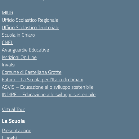
MIUR
Ufficio Scolastico Regionale
Ufficio Scolastico Territoriale
Scuola in Chiaro
CNEL
Avanguardie Educative
Iscrizioni On Line
Invalsi
Comune di Castellana Grotte
Futura – La Scuola per l’Italia di domani
ASVIS – Educazione allo sviluppo sostenibile
INDIRE – Educazione allo sviluppo sostenibile
Virtual Tour
La Scuola
Presentazione
I luoghi