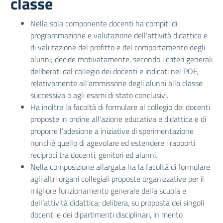
classe
Nella sola componente docenti ha compiti di
programmazione e valutazione dell’attività didattica e
di valutazione del profitto e del comportamento degli
alunni; decide motivatamente, secondo i criteri generali
deliberati dal collegio dei docenti e indicati nel POF,
relativamente all’ammissone degli alunni alla classe
successiva o agli esami di stato conclusivi.
Ha inoltre la facoltà di formulare al collegio dei docenti
proposte in ordine all’azione educativa e didattica e di
proporre l’adesione a iniziative di sperimentazione
nonché quello di agevolare ed estendere i rapporti
reciproci tra docenti, genitori ed alunni.
Nella composizione allargata ha la facoltà di formulare
agli altri organi collegiali proposte organizzative per il
migliore funzionamento generale della scuola e
dell’attività didattica; delibera, su proposta dei singoli
docenti e dei dipartimenti disciplinari, in merito