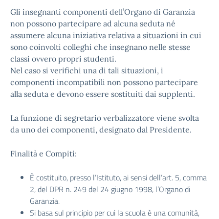
Gli insegnanti componenti dell’Organo di Garanzia
non possono partecipare ad alcuna seduta né
assumere alcuna iniziativa relativa a situazioni in cui
sono coinvolti colleghi che insegnano nelle stesse
classi ovvero propri studenti.
Nel caso si verifichi una di tali situazioni, i
componenti incompatibili non possono partecipare
alla seduta e devono essere sostituiti dai supplenti.
La funzione di segretario verbalizzatore viene svolta
da uno dei componenti, designato dal Presidente.
Finalità e Compiti:
È costituito, presso l’Istituto, ai sensi dell’art. 5, comma
2, del DPR n. 249 del 24 giugno 1998, l’Organo di
Garanzia.
Si basa sul principio per cui la scuola è una comunità,