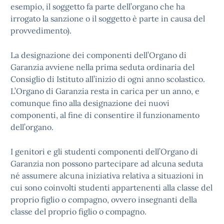
esempio, il soggetto fa parte dell’organo che ha
irrogato la sanzione o il soggetto è parte in causa del
provvedimento).
La designazione dei componenti dell’Organo di
Garanzia avviene nella prima seduta ordinaria del
Consiglio di Istituto all’inizio di ogni anno scolastico.
L’Organo di Garanzia resta in carica per un anno, e
comunque fino alla designazione dei nuovi
componenti, al fine di consentire il funzionamento
dell’organo.
I genitori e gli studenti componenti dell’Organo di
Garanzia non possono partecipare ad alcuna seduta
né assumere alcuna iniziativa relativa a situazioni in
cui sono coinvolti studenti appartenenti alla classe del
proprio figlio o compagno, ovvero insegnanti della
classe del proprio figlio o compagno.