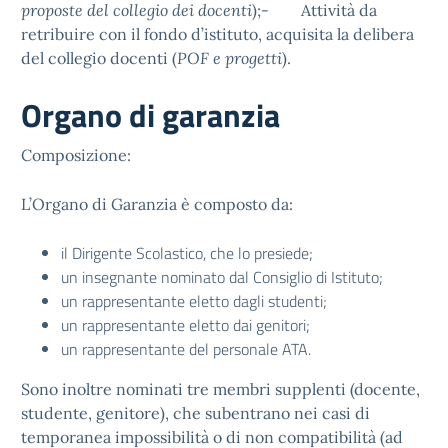
proposte del collegio dei docenti
);- Attività da
retribuire con il fondo d’istituto, acquisita la delibera
del collegio docenti (
POF e progetti
).
Organo di garanzia
Composizione:
L’Organo di Garanzia è composto da:
il Dirigente Scolastico, che lo presiede;
un insegnante nominato dal Consiglio di Istituto;
un rappresentante eletto dagli studenti;
un rappresentante eletto dai genitori;
un rappresentante del personale ATA.
Sono inoltre nominati tre membri supplenti (docente,
studente, genitore), che subentrano nei casi di
temporanea impossibilità o di non compatibilità (ad