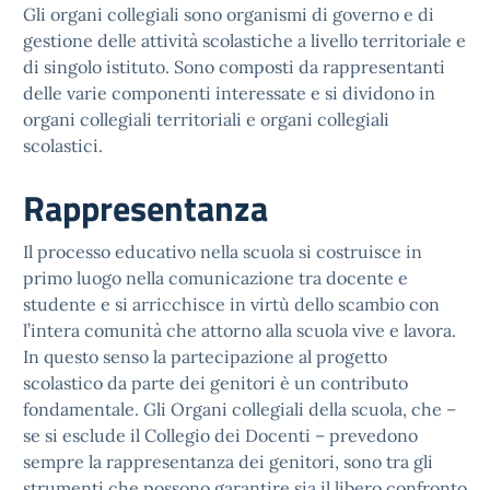
Gli organi collegiali sono organismi di governo e di
gestione delle attività scolastiche a livello territoriale e
di singolo istituto. Sono composti da rappresentanti
delle varie componenti interessate e si dividono in
organi collegiali territoriali e organi collegiali
scolastici.
Rappresentanza
Il processo educativo nella scuola si costruisce in
primo luogo nella comunicazione tra docente e
studente e si arricchisce in virtù dello scambio con
l’intera comunità che attorno alla scuola vive e lavora.
In questo senso la partecipazione al progetto
scolastico da parte dei genitori è un contributo
fondamentale. Gli Organi collegiali della scuola, che –
se si esclude il Collegio dei Docenti – prevedono
sempre la rappresentanza dei genitori, sono tra gli
strumenti che possono garantire sia il libero confronto