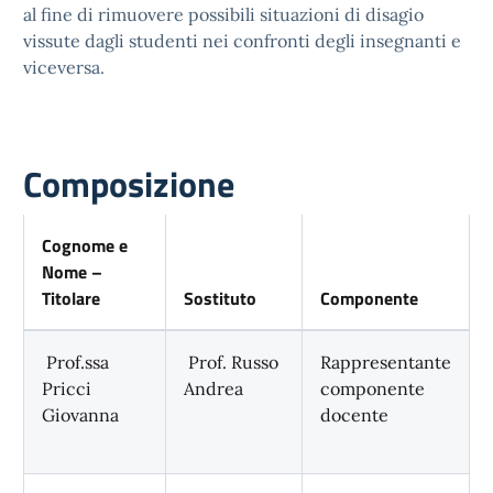
al fine di rimuovere possibili situazioni di disagio
vissute dagli studenti nei confronti degli insegnanti e
viceversa.
Composizione
Cognome e
Nome –
Titolare
Sostituto
Componente
Prof.ssa
Prof. Russo
Rappresentante
Pricci
Andrea
componente
Giovanna
docente