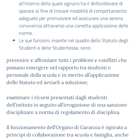
all’interno della quale ognuno ha il diritto/dovere di
operare al fine di trovare modalità di comportamento
adeguate per promuovere ed assicurare una serena
convivenza attraverso una corretta applicazione delle
norme.
Le sue funzioni, inserite nel quadro dello Statuto degli
Studenti e delle Studentesse, sono:
prevenire e affrontare tutti i problemi e conflitti che
possano emergere nel rapporto tra studenti e
personale della scuola e in merito all’applicazione
dello Statuto ed avviarli a soluzione;
esaminare i ricorsi presentati dagli studenti
dell’istituto in seguito all’irrogazione di una sanzione
disciplinare a norma di regolamento di disciplina.
Il funzionamento dell’Organo di Garanzia è ispirato a
principi di collaborazione tra scuola e famiglia, anche