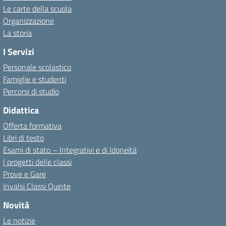
Le carte della scuola
Organizzazione
La storia
I Servizi
Personale scolastico
Famiglie e studenti
Percorsi di studio
Didattica
Offerta formativa
Libri di testo
Esami di stato – Integrativi e di Idoneità
I progetti delle classi
Prove e Gare
Invalsi Classi Quinte
Novità
Le notizie