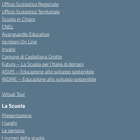
Ufficio Scolastico Regionale
Ufficio Scolastico Territoriale
Scuola in Chiaro
CNEL
Avanguardie Educative
Iscrizioni On Line
Invalsi
Comune di Castellana Grotte
Futura – La Scuola per l’Italia di domani
ASVIS – Educazione allo sviluppo sostenibile
INDIRE – Educazione allo sviluppo sostenibile
Virtual Tour
La Scuola
Presentazione
I luoghi
Le persone
I numeri della scuola